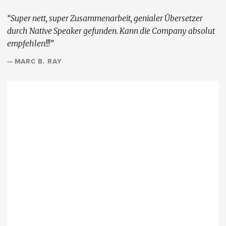
“Super nett, super Zusammenarbeit, genialer Übersetzer
durch Native Speaker gefunden. Kann die Company absolut
empfehlen!!!”
— MARC B. RAY