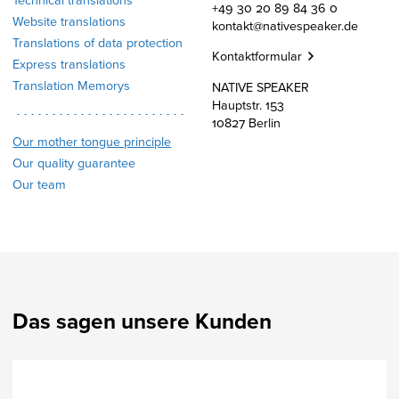
Technical translations
+49 30 20 89 84 36 0
Website translations
kontakt@nativespeaker.de
Translations of data protection
Kontaktformular
Express translations
Translation Memorys
NATIVE SPEAKER
Hauptstr. 153
10827 Berlin
Our mother tongue principle
Our quality guarantee
Our team
Das sagen unsere Kunden