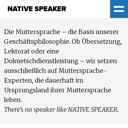
NATIVE SPEAKER
NATIVE SPEAKER
Die Muttersprache – die Basis unserer
Geschäftsphilosophie. Ob Übersetzung,
Lektorat oder eine
Dolmetschdienstleistung – wir setzen
ausschließlich auf Muttersprache-
Experten, die dauerhaft im
Ursprungsland ihrer Muttersprache
leben.
There’s no speaker like NATIVE SPEAKER.