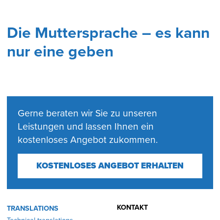
Die Muttersprache – es kann
nur eine geben
Gerne beraten wir Sie zu unseren
Leistungen und lassen Ihnen ein
kostenloses Angebot zukommen.
KOSTENLOSES ANGEBOT ERHALTEN
KONTAKT
TRANSLATIONS