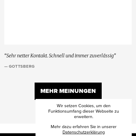
“Sehr netter Kontakt. Schnell und immer zuverlässig”
— GOTTSBERG
MEHR MEINUNGEN
Wir setzen Cookies, um den
Funktionsumfang dieser Webseite zu
erweitern.
Mehr dazu erfahren Sie in unserer
Datenschutzerklärung